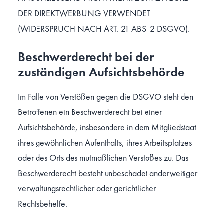
DER DIREKTWERBUNG VERWENDET
(WIDERSPRUCH NACH ART. 21 ABS. 2 DSGVO).
Beschwerde­recht bei der
zuständigen Aufsichts­behörde
Im Falle von Verstößen gegen die DSGVO steht den
Betroffenen ein Beschwerderecht bei einer
Aufsichtsbehörde, insbesondere in dem Mitgliedstaat
ihres gewöhnlichen Aufenthalts, ihres Arbeitsplatzes
oder des Orts des mutmaßlichen Verstoßes zu. Das
Beschwerderecht besteht unbeschadet anderweitiger
verwaltungsrechtlicher oder gerichtlicher
Rechtsbehelfe.