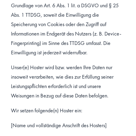
Grundlage von Art. 6 Abs. 1 lit. a DSGVO und § 25
Abs. 1 TTDSG, soweit die Einwilligung die
Speicherung von Cookies oder den Zugriff auf
Informationen im Endgerät des Nutzers (z. B. Device-
Fingerprinting) im Sinne des TTDSG umfasst. Die
Einwilligung ist jederzeit widerrufbar.
Unser(e) Hoster wird bzw. werden Ihre Daten nur
insoweit verarbeiten, wie dies zur Erfüllung seiner
Leistungspflichten erforderlich ist und unsere
Weisungen in Bezug auf diese Daten befolgen.
Wir setzen folgende(n) Hoster ein:
[Name und vollständige Anschrift des Hosters]