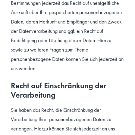
Bestimmungen jederzeit das Recht auf unentgeltliche
Auskunft über Ihre gespeicherten personenbezogenen
Daten, deren Herkunft und Empfänger und den Zweck
der Datenverarbeitung und ggf. ein Recht auf
Berichtigung oder Löschung dieser Daten. Hierzu
sowie zu weiteren Fragen zum Thema
personenbezogene Daten können Sie sich jederzeit an
uns wenden.
Recht auf Einschränkung der
Verarbeitung
Sie haben das Recht, die Einschränkung der
Verarbeitung Ihrer personenbezogenen Daten zu
verlangen. Hierzu können Sie sich jederzeit an uns