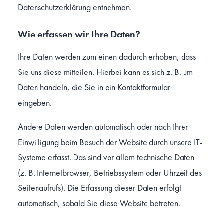
Datenschutzerklärung entnehmen.
Wie erfassen wir Ihre Daten?
Ihre Daten werden zum einen dadurch erhoben, dass
Sie uns diese mitteilen. Hierbei kann es sich z. B. um
Daten handeln, die Sie in ein Kontaktformular
eingeben.
Andere Daten werden automatisch oder nach Ihrer
Einwilligung beim Besuch der Website durch unsere IT-
Systeme erfasst. Das sind vor allem technische Daten
(z. B. Internetbrowser, Betriebssystem oder Uhrzeit des
Seitenaufrufs). Die Erfassung dieser Daten erfolgt
automatisch, sobald Sie diese Website betreten.