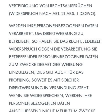
VERTEIDIGUNG VON RECHTSANSPRÜCHEN
(WIDERSPRUCH NACH ART. 21 ABS. 1 DSGVO).
WERDEN IHRE PERSONENBEZOGENEN DATEN
VERARBEITET, UM DIREKTWERBUNG ZU
BETREIBEN, SO HABEN SIE DAS RECHT, JEDERZEIT
WIDERSPRUCH GEGEN DIE VERARBEITUNG SIE
BETREFFENDER PERSONENBEZOGENER DATEN
ZUM ZWECKE DERARTIGER WERBUNG
EINZULEGEN; DIES GILT AUCH FÜR DAS
PROFILING, SOWEIT ES MIT SOLCHER
DIREKTWERBUNG IN VERBINDUNG STEHT.
WENN SIE WIDERSPRECHEN, WERDEN IHRE
PERSONENBEZOGENEN DATEN
ANSCHLIESSEND NICHT MEHR ZUM ZWECKE