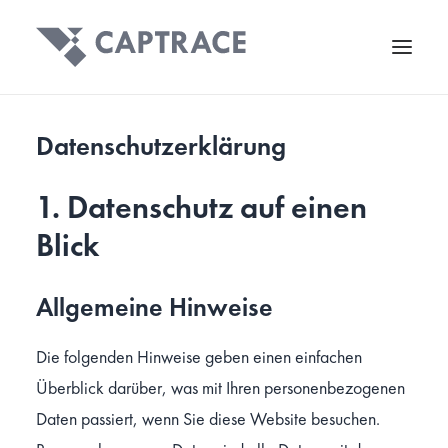
Datenschutz­erklärung
1. Datenschutz auf einen
Blick
Allgemeine Hinweise
Die folgenden Hinweise geben einen einfachen
Überblick darüber, was mit Ihren personenbezogenen
Daten passiert, wenn Sie diese Website besuchen.