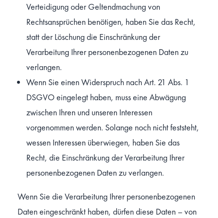
Verteidigung oder Geltendmachung von
Rechtsansprüchen benötigen, haben Sie das Recht,
statt der Löschung die Einschränkung der
Verarbeitung Ihrer personenbezogenen Daten zu
verlangen.
Wenn Sie einen Widerspruch nach Art. 21 Abs. 1
DSGVO eingelegt haben, muss eine Abwägung
zwischen Ihren und unseren Interessen
vorgenommen werden. Solange noch nicht feststeht,
wessen Interessen überwiegen, haben Sie das
Recht, die Einschränkung der Verarbeitung Ihrer
personenbezogenen Daten zu verlangen.
Wenn Sie die Verarbeitung Ihrer personenbezogenen
Daten eingeschränkt haben, dürfen diese Daten – von