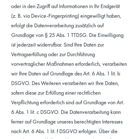
oder in den Zugriff auf Informationen in Ihr Endgerät
(z. B. via Device-Fingerprinting) eingewilligt haben,
erfolgt die Datenverarbeitung zusätzlich auf
Grundlage von § 25 Abs. 1 TTDSG. Die Einwilligung
ist jederzeit widerrufbar. Sind Ihre Daten zur
Vertragserfüllung oder zur Durchführung
vorvertraglicher Maßnahmen erforderlich, verarbeiten
wir Ihre Daten auf Grundlage des Art. 6 Abs. 1 lit. b
DSGVO. Des Weiteren verarbeiten wir Ihre Daten,
sofern diese zur Erfüllung einer rechtlichen
Verpflichtung erforderlich sind auf Grundlage von Art.
6 Abs. 1 lit. c DSGVO. Die Datenverarbeitung kann
ferner auf Grundlage unseres berechtigten Interesses
nach Art. 6 Abs. 1 lit. f DSGVO erfolgen. Über die