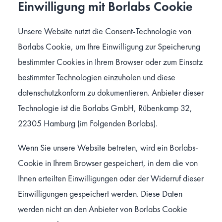
Einwilligung mit Borlabs Cookie
Unsere Website nutzt die Consent-Technologie von
Borlabs Cookie, um Ihre Einwilligung zur Speicherung
bestimmter Cookies in Ihrem Browser oder zum Einsatz
bestimmter Technologien einzuholen und diese
datenschutzkonform zu dokumentieren. Anbieter dieser
Technologie ist die Borlabs GmbH, Rübenkamp 32,
22305 Hamburg (im Folgenden Borlabs).
Wenn Sie unsere Website betreten, wird ein Borlabs-
Cookie in Ihrem Browser gespeichert, in dem die von
Ihnen erteilten Einwilligungen oder der Widerruf dieser
Einwilligungen gespeichert werden. Diese Daten
werden nicht an den Anbieter von Borlabs Cookie