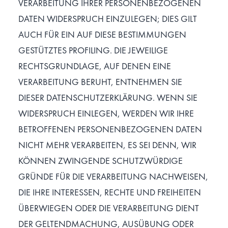
VERARBEITUNG IHRER PERSONENBEZOGENEN
DATEN WIDERSPRUCH EINZULEGEN; DIES GILT
AUCH FÜR EIN AUF DIESE BESTIMMUNGEN
GESTÜTZTES PROFILING. DIE JEWEILIGE
RECHTSGRUNDLAGE, AUF DENEN EINE
VERARBEITUNG BERUHT, ENTNEHMEN SIE
DIESER DATENSCHUTZERKLÄRUNG. WENN SIE
WIDERSPRUCH EINLEGEN, WERDEN WIR IHRE
BETROFFENEN PERSONENBEZOGENEN DATEN
NICHT MEHR VERARBEITEN, ES SEI DENN, WIR
KÖNNEN ZWINGENDE SCHUTZWÜRDIGE
GRÜNDE FÜR DIE VERARBEITUNG NACHWEISEN,
DIE IHRE INTERESSEN, RECHTE UND FREIHEITEN
ÜBERWIEGEN ODER DIE VERARBEITUNG DIENT
DER GELTENDMACHUNG, AUSÜBUNG ODER