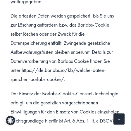
weitergegeben.
Die erfassten Daten werden gespeichert, bis Sie uns
zur Löschung auffordern bzw. das Borlabs-Cookie
selbst löschen oder der Zweck für die
Datenspeicherung entfällt. Zwingende gesetzliche
Aufbewahrungsfristen bleiben unberührt. Details zur
Datenverarbeitung von Borlabs Cookie finden Sie
unter
https://de.borlabs.io/kb/welche-daten-
speichert-borlabs-cookie/
.
Der Einsatz der Borlabs-Cookie-Consent-Technologie
erfolgt, um die gesetzlich vorgeschriebenen
Einwilligungen für den Einsatz von Cookies einzuholen.
Rechtsgrundlage hierfür ist Art. 6 Abs. 1 lit. c DSGVO.