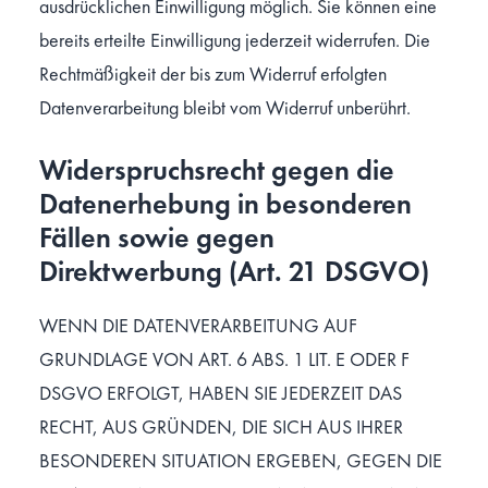
ausdrücklichen Einwilligung möglich. Sie können eine
bereits erteilte Einwilligung jederzeit widerrufen. Die
Rechtmäßigkeit der bis zum Widerruf erfolgten
Datenverarbeitung bleibt vom Widerruf unberührt.
Widerspruchsrecht gegen die
Datenerhebung in besonderen
Fällen sowie gegen
Direktwerbung (Art. 21 DSGVO)
WENN DIE DATENVERARBEITUNG AUF
GRUNDLAGE VON ART. 6 ABS. 1 LIT. E ODER F
DSGVO ERFOLGT, HABEN SIE JEDERZEIT DAS
RECHT, AUS GRÜNDEN, DIE SICH AUS IHRER
BESONDEREN SITUATION ERGEBEN, GEGEN DIE