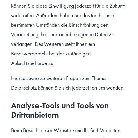
können Sie diese Einwilligung jederzeit für die Zukunft
widerrufen. Außerdem haben Sie das Recht, unter
bestimmten Umständen die Einschränkung der
Verarbeitung Ihrer personenbezogenen Daten zu
verlangen. Des Weiteren steht Ihnen ein
Beschwerderecht bei der zuständigen
Aufsichtsbehörde zu.
Hierzu sowie zu weiteren Fragen zum Thema
Datenschutz können Sie sich jederzeit an uns wenden.
Analyse-Tools und Tools von
Dritt­anbietern
Beim Besuch dieser Website kann Ihr Surf-Verhalten