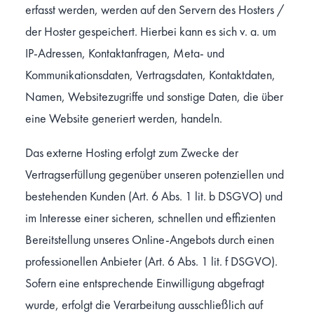
erfasst werden, werden auf den Servern des Hosters /
der Hoster gespeichert. Hierbei kann es sich v. a. um
IP-Adressen, Kontaktanfragen, Meta- und
Kommunikationsdaten, Vertragsdaten, Kontaktdaten,
Namen, Websitezugriffe und sonstige Daten, die über
eine Website generiert werden, handeln.
Das externe Hosting erfolgt zum Zwecke der
Vertragserfüllung gegenüber unseren potenziellen und
bestehenden Kunden (Art. 6 Abs. 1 lit. b DSGVO) und
im Interesse einer sicheren, schnellen und effizienten
Bereitstellung unseres Online-Angebots durch einen
professionellen Anbieter (Art. 6 Abs. 1 lit. f DSGVO).
Sofern eine entsprechende Einwilligung abgefragt
wurde, erfolgt die Verarbeitung ausschließlich auf