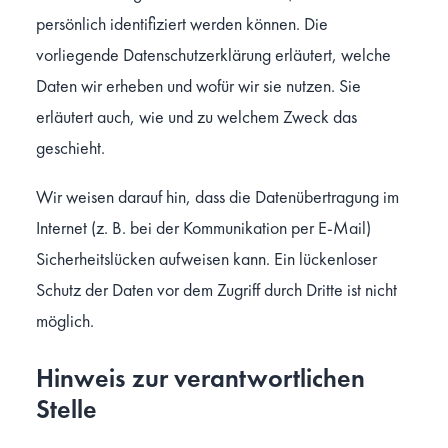
persönlich identifiziert werden können. Die
vorliegende Datenschutzerklärung erläutert, welche
Daten wir erheben und wofür wir sie nutzen. Sie
erläutert auch, wie und zu welchem Zweck das
geschieht.
Wir weisen darauf hin, dass die Datenübertragung im
Internet (z. B. bei der Kommunikation per E-Mail)
Sicherheitslücken aufweisen kann. Ein lückenloser
Schutz der Daten vor dem Zugriff durch Dritte ist nicht
möglich.
Hinweis zur verantwortlichen
Stelle