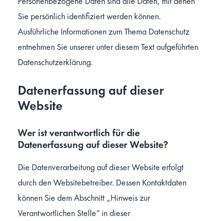
Personenbezogene Daten sind alle Daten, mit denen
Sie persönlich identifiziert werden können.
Ausführliche Informationen zum Thema Datenschutz
entnehmen Sie unserer unter diesem Text aufgeführten
Datenschutzerklärung.
Datenerfassung auf dieser
Website
Wer ist verantwortlich für die
Datenerfassung auf dieser Website?
Die Datenverarbeitung auf dieser Website erfolgt
durch den Websitebetreiber. Dessen Kontaktdaten
können Sie dem Abschnitt „Hinweis zur
Verantwortlichen Stelle“ in dieser