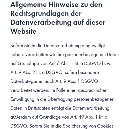
Allgemeine Hinweise zu den
Rechtsgrundlagen der
Datenverarbeitung auf dieser
Website
Sofern Sie in die Datenverarbeitung eingewilligt
haben, verarbeiten wir Ihre personenbezogenen Daten
auf Grundlage von Art. 6 Abs. 1 lit. a DSGVO bzw.
Art. 9 Abs. 2 lit. a DSGVO, sofern besondere
Datenkategorien nach Art. 9 Abs. 1 DSGVO
verarbeitet werden. Im Falle einer ausdrücklichen
Einwilligung in die Übertragung personenbezogener
Daten in Drittstaaten erfolgt die Datenverarbeitung
außerdem auf Grundlage von Art. 49 Abs. 1 lit. a
DSGVO. Sofern Sie in die Speicherung von Cookies