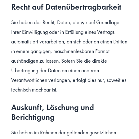
Recht auf Daten­übertrag­barkeit
Sie haben das Recht, Daten, die wir auf Grundlage
Ihrer Einwilligung oder in Erfüllung eines Vertrags
automatisiert verarbeiten, an sich oder an einen Dritten
in einem gängigen, maschinenlesbaren Format
aushändigen zu lassen. Sofern Sie die direkte
Übertragung der Daten an einen anderen
Verantwortlichen verlangen, erfolgt dies nur, soweit es
technisch machbar ist.
Auskunft, Löschung und
Berichtigung
Sie haben im Rahmen der geltenden gesetzlichen