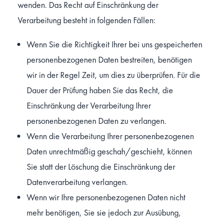
wenden. Das Recht auf Einschränkung der
Verarbeitung besteht in folgenden Fällen:
Wenn Sie die Richtigkeit Ihrer bei uns gespeicherten
personenbezogenen Daten bestreiten, benötigen
wir in der Regel Zeit, um dies zu überprüfen. Für die
Dauer der Prüfung haben Sie das Recht, die
Einschränkung der Verarbeitung Ihrer
personenbezogenen Daten zu verlangen.
Wenn die Verarbeitung Ihrer personenbezogenen
Daten unrechtmäßig geschah/geschieht, können
Sie statt der Löschung die Einschränkung der
Datenverarbeitung verlangen.
Wenn wir Ihre personenbezogenen Daten nicht
mehr benötigen, Sie sie jedoch zur Ausübung,