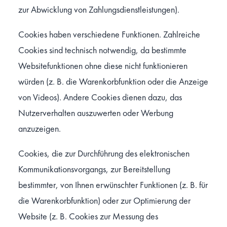
zur Abwicklung von Zahlungsdienstleistungen).
Cookies haben verschiedene Funktionen. Zahlreiche
Cookies sind technisch notwendig, da bestimmte
Websitefunktionen ohne diese nicht funktionieren
würden (z. B. die Warenkorbfunktion oder die Anzeige
von Videos). Andere Cookies dienen dazu, das
Nutzerverhalten auszuwerten oder Werbung
anzuzeigen.
Cookies, die zur Durchführung des elektronischen
Kommunikationsvorgangs, zur Bereitstellung
bestimmter, von Ihnen erwünschter Funktionen (z. B. für
die Warenkorbfunktion) oder zur Optimierung der
Website (z. B. Cookies zur Messung des