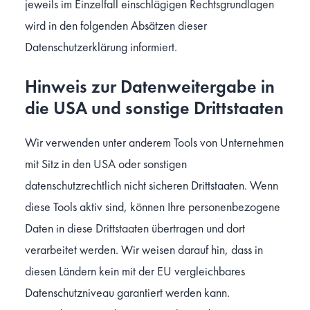
jeweils im Einzelfall einschlägigen Rechtsgrundlagen
wird in den folgenden Absätzen dieser
Datenschutzerklärung informiert.
Hinweis zur Datenweitergabe in
die USA und sonstige Drittstaaten
Wir verwenden unter anderem Tools von Unternehmen
mit Sitz in den USA oder sonstigen
datenschutzrechtlich nicht sicheren Drittstaaten. Wenn
diese Tools aktiv sind, können Ihre personenbezogene
Daten in diese Drittstaaten übertragen und dort
verarbeitet werden. Wir weisen darauf hin, dass in
diesen Ländern kein mit der EU vergleichbares
Datenschutzniveau garantiert werden kann.