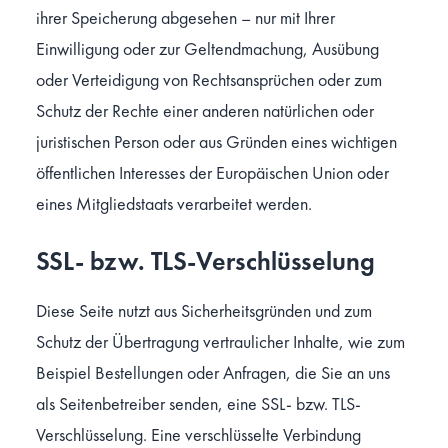
ihrer Speicherung abgesehen – nur mit Ihrer
Einwilligung oder zur Geltendmachung, Ausübung
oder Verteidigung von Rechtsansprüchen oder zum
Schutz der Rechte einer anderen natürlichen oder
juristischen Person oder aus Gründen eines wichtigen
öffentlichen Interesses der Europäischen Union oder
eines Mitgliedstaats verarbeitet werden.
SSL- bzw. TLS-Verschlüsselung
Diese Seite nutzt aus Sicherheitsgründen und zum
Schutz der Übertragung vertraulicher Inhalte, wie zum
Beispiel Bestellungen oder Anfragen, die Sie an uns
als Seitenbetreiber senden, eine SSL- bzw. TLS-
Verschlüsselung. Eine verschlüsselte Verbindung