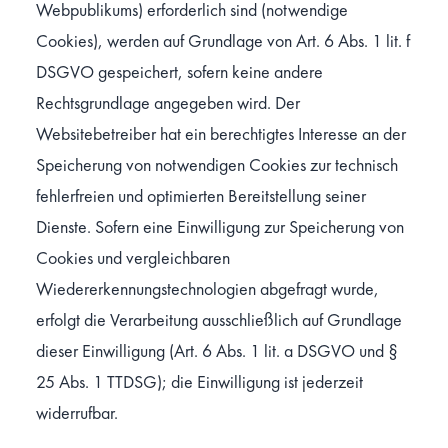
Webpublikums) erforderlich sind (notwendige
Cookies), werden auf Grundlage von Art. 6 Abs. 1 lit. f
DSGVO gespeichert, sofern keine andere
Rechtsgrundlage angegeben wird. Der
Websitebetreiber hat ein berechtigtes Interesse an der
Speicherung von notwendigen Cookies zur technisch
fehlerfreien und optimierten Bereitstellung seiner
Dienste. Sofern eine Einwilligung zur Speicherung von
Cookies und vergleichbaren
Wiedererkennungstechnologien abgefragt wurde,
erfolgt die Verarbeitung ausschließlich auf Grundlage
dieser Einwilligung (Art. 6 Abs. 1 lit. a DSGVO und §
25 Abs. 1 TTDSG); die Einwilligung ist jederzeit
widerrufbar.