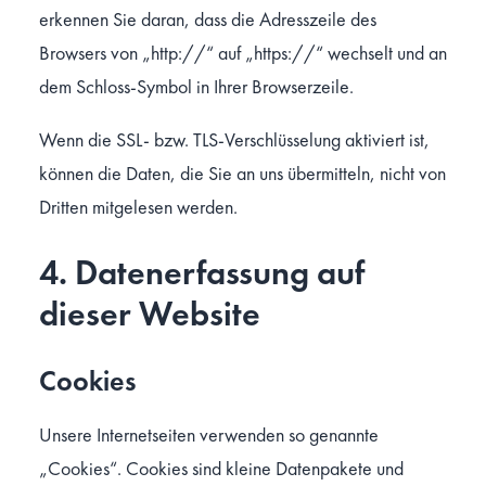
erkennen Sie daran, dass die Adresszeile des
Browsers von „http://“ auf „https://“ wechselt und an
dem Schloss-Symbol in Ihrer Browserzeile.
Wenn die SSL- bzw. TLS-Verschlüsselung aktiviert ist,
können die Daten, die Sie an uns übermitteln, nicht von
Dritten mitgelesen werden.
4. Datenerfassung auf
dieser Website
Cookies
Unsere Internetseiten verwenden so genannte
„Cookies“. Cookies sind kleine Datenpakete und