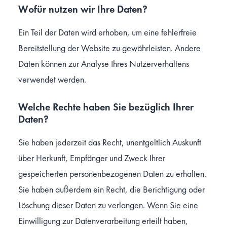
Wofür nutzen wir Ihre Daten?
Ein Teil der Daten wird erhoben, um eine fehlerfreie
Bereitstellung der Website zu gewährleisten. Andere
Daten können zur Analyse Ihres Nutzerverhaltens
verwendet werden.
Welche Rechte haben Sie bezüglich Ihrer
Daten?
Sie haben jederzeit das Recht, unentgeltlich Auskunft
über Herkunft, Empfänger und Zweck Ihrer
gespeicherten personenbezogenen Daten zu erhalten.
Sie haben außerdem ein Recht, die Berichtigung oder
Löschung dieser Daten zu verlangen. Wenn Sie eine
Einwilligung zur Datenverarbeitung erteilt haben,