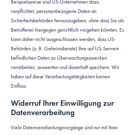
Beispielsweise sind US-Unternehmen dazu
verpflichtet, personenbezogene Daten an
Sicherheitsbehörden herauszugeben, ohne dass Sie als
Betroffener hiergegen gerichtlich vorgehen könnten. Es
kann daher nicht ausgeschlossen werden, dass US-
Behörden (z. B. Geheimdienste) Ihre auf US-Servern
befindlichen Daten zu Überwachungszwecken
verarbeiten, auswerten und dauerhaft speichern. Wir
haben auf diese Verarbeitungstätigkeiten keinen
Einfluss.
Widerruf Ihrer Einwilligung zur
Datenverarbeitung
Viele Datenverarbeitungsvorgänge sind nur mit Ihrer