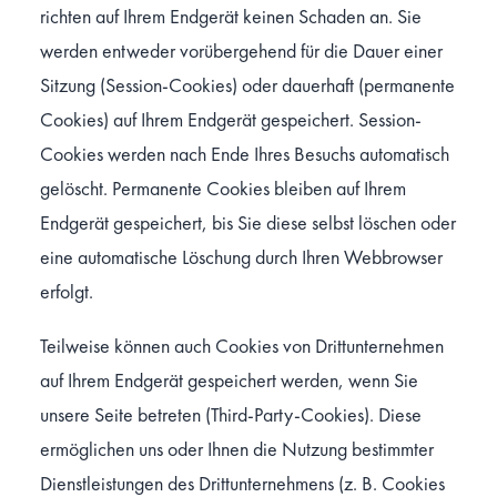
richten auf Ihrem Endgerät keinen Schaden an. Sie
werden entweder vorübergehend für die Dauer einer
Sitzung (Session-Cookies) oder dauerhaft (permanente
Cookies) auf Ihrem Endgerät gespeichert. Session-
Cookies werden nach Ende Ihres Besuchs automatisch
gelöscht. Permanente Cookies bleiben auf Ihrem
Endgerät gespeichert, bis Sie diese selbst löschen oder
eine automatische Löschung durch Ihren Webbrowser
erfolgt.
Teilweise können auch Cookies von Drittunternehmen
auf Ihrem Endgerät gespeichert werden, wenn Sie
unsere Seite betreten (Third-Party-Cookies). Diese
ermöglichen uns oder Ihnen die Nutzung bestimmter
Dienstleistungen des Drittunternehmens (z. B. Cookies