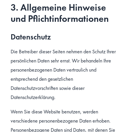
3. Allgemeine Hinweise
und Pflicht­informationen
Datenschutz
Die Betreiber dieser Seiten nehmen den Schutz Ihrer
persönlichen Daten sehr ernst. Wir behandeln Ihre
personenbezogenen Daten vertraulich und
entsprechend den gesetzlichen
Datenschutzvorschriften sowie dieser
Datenschutzerklärung.
Wenn Sie diese Website benutzen, werden
verschiedene personenbezogene Daten erhoben.
Personenbezogene Daten sind Daten, mit denen Sie