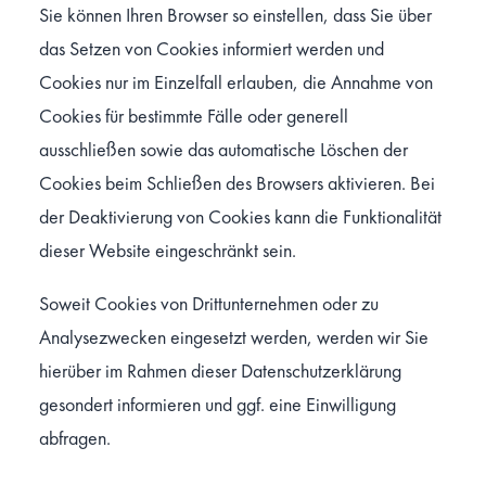
Sie können Ihren Browser so einstellen, dass Sie über
das Setzen von Cookies informiert werden und
Cookies nur im Einzelfall erlauben, die Annahme von
Cookies für bestimmte Fälle oder generell
ausschließen sowie das automatische Löschen der
Cookies beim Schließen des Browsers aktivieren. Bei
der Deaktivierung von Cookies kann die Funktionalität
dieser Website eingeschränkt sein.
Soweit Cookies von Drittunternehmen oder zu
Analysezwecken eingesetzt werden, werden wir Sie
hierüber im Rahmen dieser Datenschutzerklärung
gesondert informieren und ggf. eine Einwilligung
abfragen.