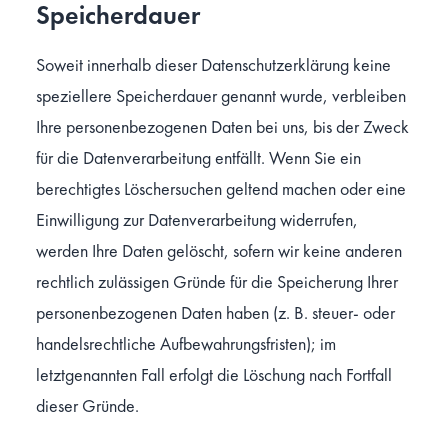
Speicherdauer
Soweit innerhalb dieser Datenschutzerklärung keine
speziellere Speicherdauer genannt wurde, verbleiben
Ihre personenbezogenen Daten bei uns, bis der Zweck
für die Datenverarbeitung entfällt. Wenn Sie ein
berechtigtes Löschersuchen geltend machen oder eine
Einwilligung zur Datenverarbeitung widerrufen,
werden Ihre Daten gelöscht, sofern wir keine anderen
rechtlich zulässigen Gründe für die Speicherung Ihrer
personenbezogenen Daten haben (z. B. steuer- oder
handelsrechtliche Aufbewahrungsfristen); im
letztgenannten Fall erfolgt die Löschung nach Fortfall
dieser Gründe.