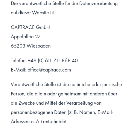
Die verantwortliche Stelle für die Datenverarbeitung
auf dieser Website ist:
CAPTRACE GmbH
Äppelallee 27
65203 Wiesbaden
Telefon: +49 (0) 611 711 868 40
E-Mail: office@captrace.com
Verantwortliche Stelle ist die natürliche oder juristische
Person, die allein oder gemeinsam mit anderen über
die Zwecke und Mittel der Verarbeitung von
personenbezogenen Daten (z. B. Namen, E-Mail-
Adressen o. Ä.) entscheidet.