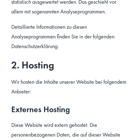
statistisch ausgewertet werden. Das geschieht vor
allem mit sogenannten Analyseprogrammen.
Detaillierte Informationen zu diesen
Analyseprogrammen finden Sie in der folgenden
Datenschutzerklärung.
2. Hosting
Wir hosten die Inhalte unserer Website bei folgendem
Anbieter:
Externes Hosting
Diese Website wird extern gehostet. Die
personenbezogenen Daten, die auf dieser Website