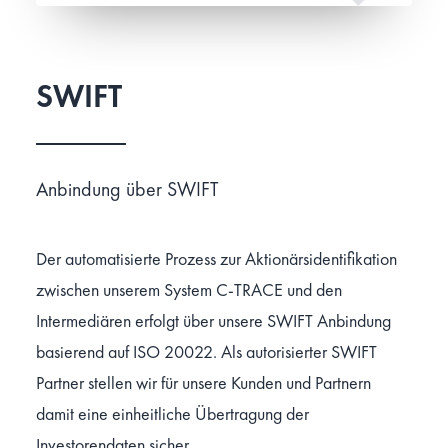
SWIFT
Anbindung über SWIFT
Der automatisierte Prozess zur Aktionärsidentifikation
zwischen unserem System C-TRACE und den
Intermediären erfolgt über unsere SWIFT Anbindung
basierend auf ISO 20022. Als autorisierter SWIFT
Partner stellen wir für unsere Kunden und Partnern
damit eine einheitliche Übertragung der
Investorendaten sicher.