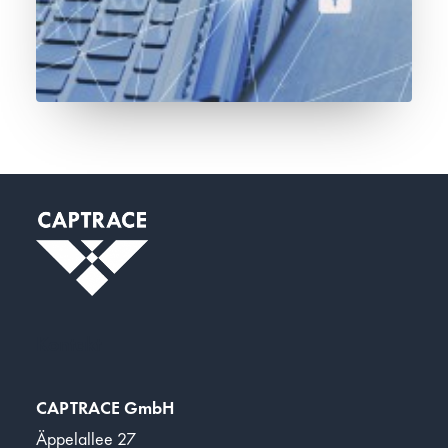
Kontakt
CAPTRACE GmbH
Äppelallee 27