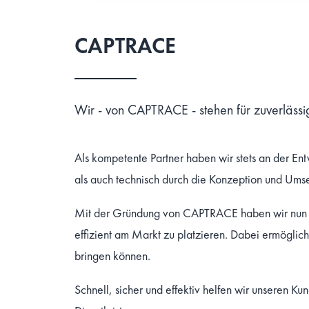
CAPTRACE
Wir - von CAPTRACE - stehen für zuverläss
Als kompetente Partner haben wir stets an der E
als auch technisch durch die Konzeption und Ums
Mit der Gründung von CAPTRACE haben wir nun da
effizient am Markt zu platzieren. Dabei ermöglich
bringen können.
Schnell, sicher und effektiv helfen wir unseren 