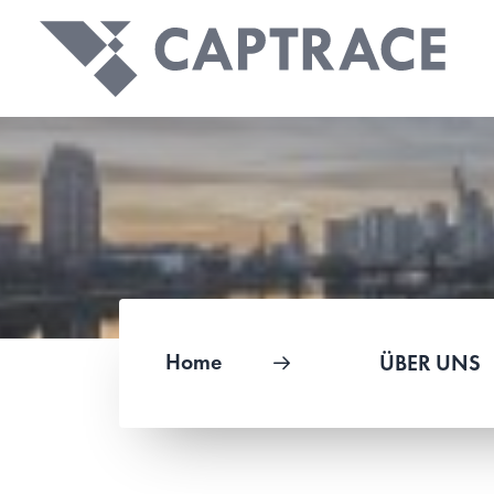
Home
ÜBER UNS