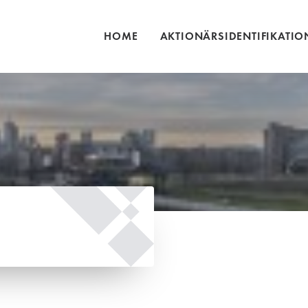
HOME
AKTIONÄRSIDENTIFIKATIO