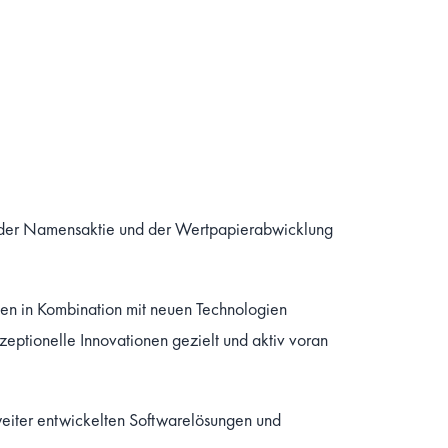
ld der Namensaktie und der Wertpapierabwicklung
en in Kombination mit neuen Technologien
zeptionelle Innovationen gezielt und aktiv voran
 weiter entwickelten Softwarelösungen und