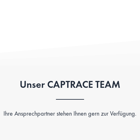
Unser CAPTRACE TEAM
Ihre Ansprechpartner stehen Ihnen gern zur Verfügung.