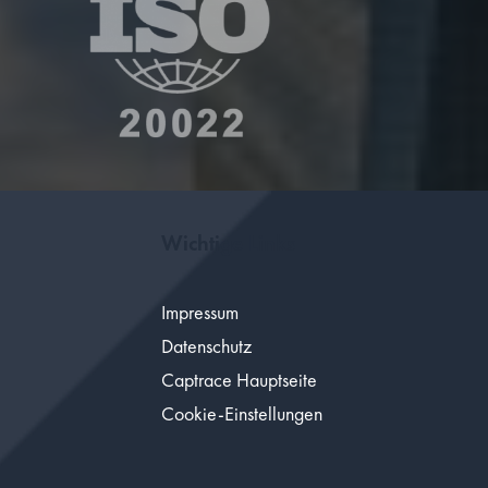
Wichtige Links
Impressum
Datenschutz
Captrace Hauptseite
Cookie-Einstellungen