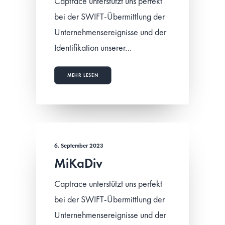
Captrace unterstützt uns perfekt
bei der SWIFT-Übermittlung der
Unternehmensereignisse und der
Identifikation unserer…
MEHR LESEN
6. September 2023
MiKaDiv
Captrace unterstützt uns perfekt
bei der SWIFT-Übermittlung der
Unternehmensereignisse und der