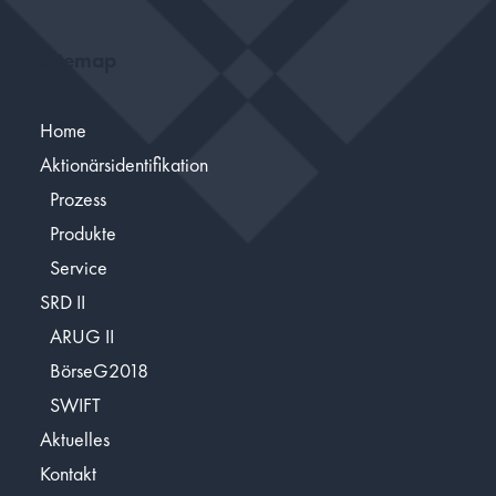
Sitemap
Home
Aktionärsidentifikation
Prozess
Produkte
Service
SRD II
ARUG II
BörseG2018
SWIFT
Aktuelles
Kontakt