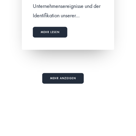
Unternehmensereignisse und der
Identifikation unserer…
MEHR LESEN
MEHR ANZEIGEN