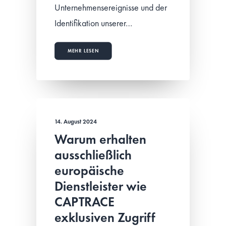
Unternehmensereignisse und der
Identifikation unserer…
MEHR LESEN
14. August 2024
Warum erhalten
ausschließlich
europäische
Dienstleister wie
CAPTRACE
exklusiven Zugriff