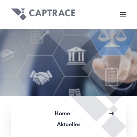
Home
Aktuelles