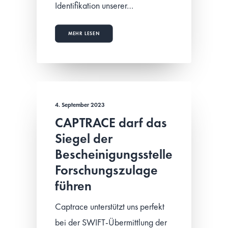
Identifikation unserer…
MEHR LESEN
4. September 2023
CAPTRACE darf das
Siegel der
Bescheinigungsstelle
Forschungszulage
führen
Captrace unterstützt uns perfekt
bei der SWIFT-Übermittlung der