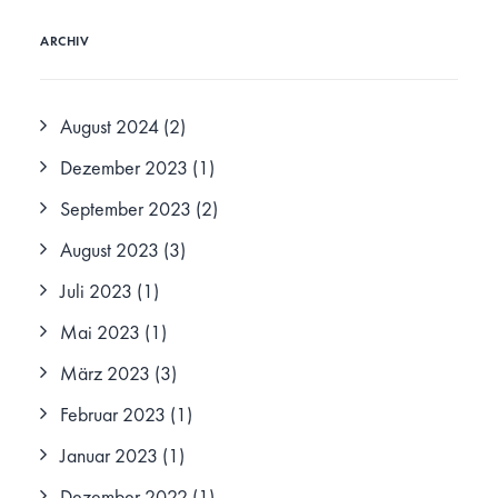
ARCHIV
August 2024
(2)
Dezember 2023
(1)
September 2023
(2)
August 2023
(3)
Juli 2023
(1)
Mai 2023
(1)
März 2023
(3)
Februar 2023
(1)
Januar 2023
(1)
Dezember 2022
(1)