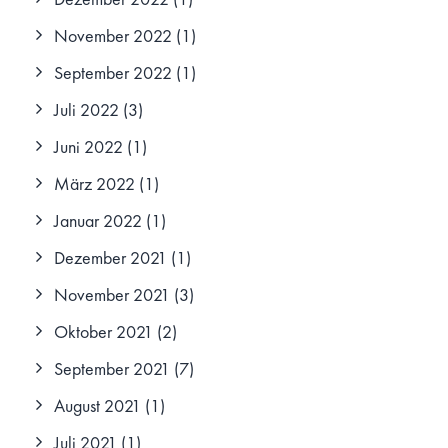
November 2022
(1)
September 2022
(1)
Juli 2022
(3)
Juni 2022
(1)
März 2022
(1)
Januar 2022
(1)
Dezember 2021
(1)
November 2021
(3)
Oktober 2021
(2)
September 2021
(7)
August 2021
(1)
Juli 2021
(1)