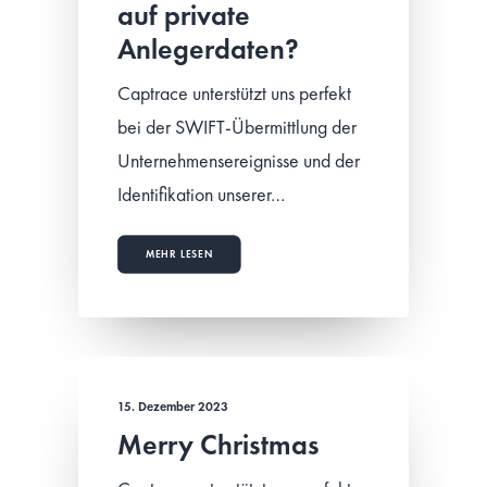
auf private
Anlegerdaten?
Captrace unterstützt uns perfekt
bei der SWIFT-Übermittlung der
Unternehmensereignisse und der
Identifikation unserer…
MEHR LESEN
15. Dezember 2023
Merry Christmas