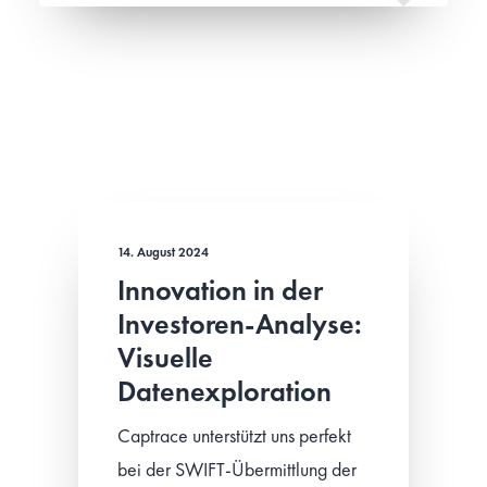
14. August 2024
Innovation in der
Investoren-Analyse:
Visuelle
Datenexploration
Captrace unterstützt uns perfekt
bei der SWIFT-Übermittlung der