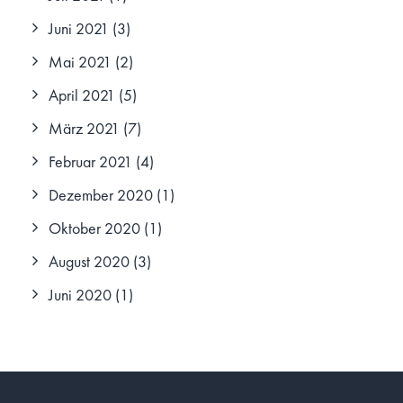
Juni 2021
(3)
Mai 2021
(2)
April 2021
(5)
März 2021
(7)
Februar 2021
(4)
Dezember 2020
(1)
Oktober 2020
(1)
August 2020
(3)
Juni 2020
(1)