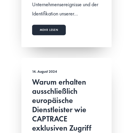
Unternehmensereignisse und der
Identifikation unserer…
MEHR LESEN
14. August 2024
Warum erhalten
ausschließlich
europäische
Dienstleister wie
CAPTRACE
exklusiven Zugriff