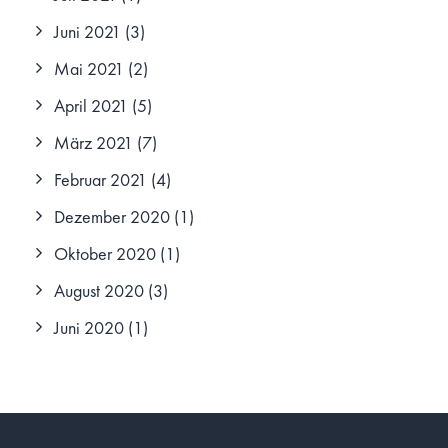
Juni 2021
(3)
Mai 2021
(2)
April 2021
(5)
März 2021
(7)
Februar 2021
(4)
Dezember 2020
(1)
Oktober 2020
(1)
August 2020
(3)
Juni 2020
(1)