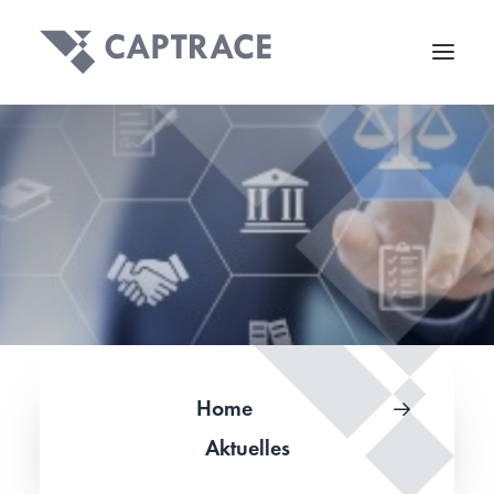
Home
Aktuelles