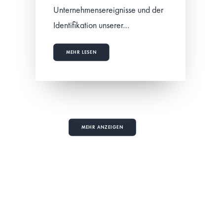
Unternehmensereignisse und der
Identifikation unserer…
MEHR LESEN
MEHR ANZEIGEN