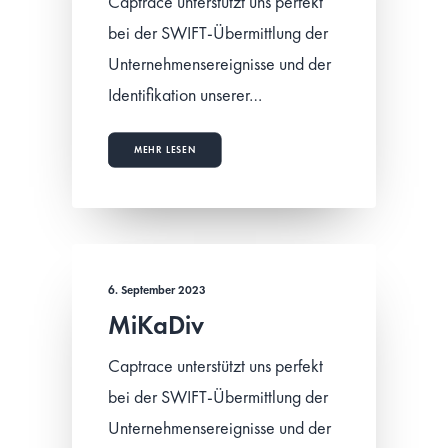
Captrace unterstützt uns perfekt
bei der SWIFT-Übermittlung der
Unternehmensereignisse und der
Identifikation unserer…
MEHR LESEN
6. September 2023
MiKaDiv
Captrace unterstützt uns perfekt
bei der SWIFT-Übermittlung der
Unternehmensereignisse und der