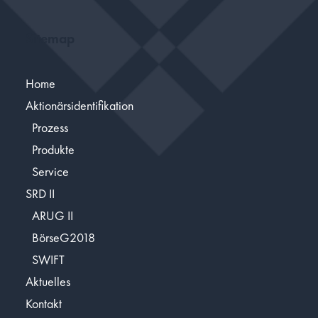
Sitemap
Home
Aktionärsidentifikation
Prozess
Produkte
Service
SRD II
ARUG II
BörseG2018
SWIFT
Aktuelles
Kontakt