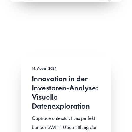
14. August 2024
Innovation in der
Investoren-Analyse:
Visuelle
Datenexploration
Captrace unterstützt uns perfekt
bei der SWIFT-Übermittlung der