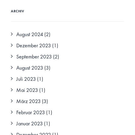
ARCHIV
August 2024
(2)
Dezember 2023
(1)
September 2023
(2)
August 2023
(3)
Juli 2023
(1)
Mai 2023
(1)
März 2023
(3)
Februar 2023
(1)
Januar 2023
(1)
Dezember 2022
(1)