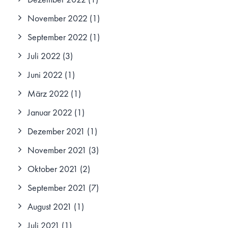
November 2022
(1)
September 2022
(1)
Juli 2022
(3)
Juni 2022
(1)
März 2022
(1)
Januar 2022
(1)
Dezember 2021
(1)
November 2021
(3)
Oktober 2021
(2)
September 2021
(7)
August 2021
(1)
Juli 2021
(1)