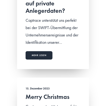
auf private
Anlegerdaten?
Captrace unterstützt uns perfekt
bei der SWIFT-Übermittlung der
Unternehmensereignisse und der
Identifikation unserer…
MEHR LESEN
15. Dezember 2023
Merry Christmas