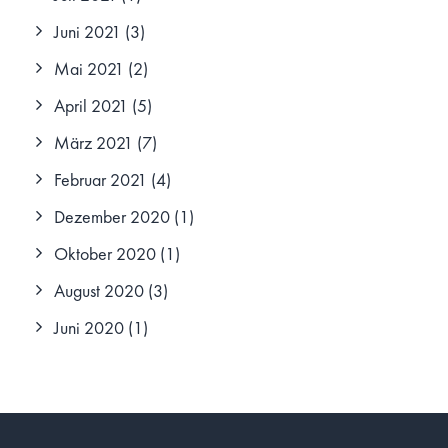
Juni 2021
(3)
Mai 2021
(2)
April 2021
(5)
März 2021
(7)
Februar 2021
(4)
Dezember 2020
(1)
Oktober 2020
(1)
August 2020
(3)
Juni 2020
(1)