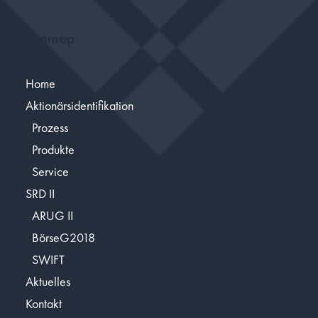
Sitemap
Home
Aktionärsidentifikation
Prozess
Produkte
Service
SRD II
ARUG II
BörseG2018
SWIFT
Aktuelles
Kontakt