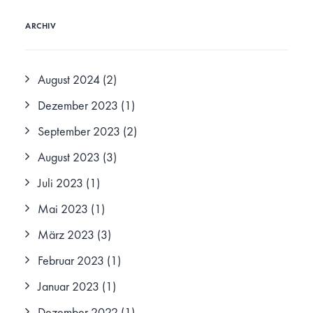
ARCHIV
August 2024
(2)
Dezember 2023
(1)
September 2023
(2)
August 2023
(3)
Juli 2023
(1)
Mai 2023
(1)
März 2023
(3)
Februar 2023
(1)
Januar 2023
(1)
Dezember 2022
(1)