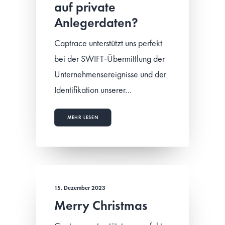
auf private
Anlegerdaten?
Captrace unterstützt uns perfekt
bei der SWIFT-Übermittlung der
Unternehmensereignisse und der
Identifikation unserer…
MEHR LESEN
15. Dezember 2023
Merry Christmas