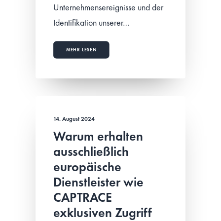
Unternehmensereignisse und der
Identifikation unserer…
MEHR LESEN
14. August 2024
Warum erhalten
ausschließlich
europäische
Dienstleister wie
CAPTRACE
exklusiven Zugriff