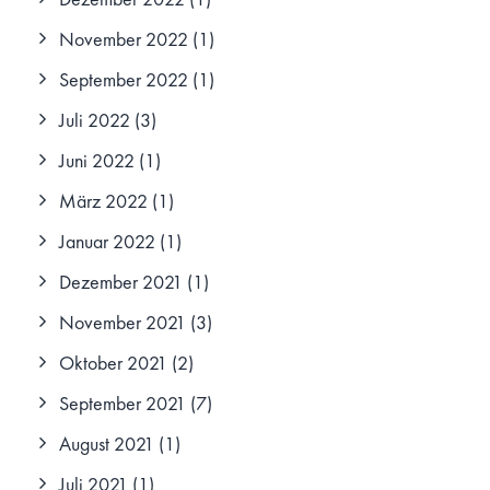
November 2022
(1)
September 2022
(1)
Juli 2022
(3)
Juni 2022
(1)
März 2022
(1)
Januar 2022
(1)
Dezember 2021
(1)
November 2021
(3)
Oktober 2021
(2)
September 2021
(7)
August 2021
(1)
Juli 2021
(1)