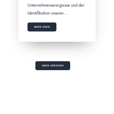
Unternehmensereignisse und der
Identifikation unserer…
MEHR LESEN
MEHR ANZEIGEN