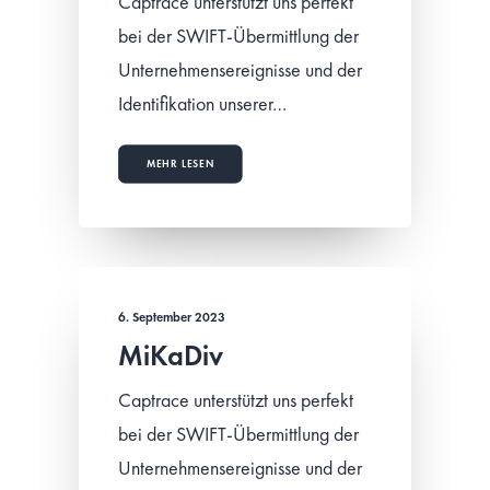
Captrace unterstützt uns perfekt
bei der SWIFT-Übermittlung der
Unternehmensereignisse und der
Identifikation unserer…
MEHR LESEN
6. September 2023
MiKaDiv
Captrace unterstützt uns perfekt
bei der SWIFT-Übermittlung der
Unternehmensereignisse und der