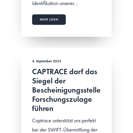
Identifikation unserer…
MEHR LESEN
4. September 2023
CAPTRACE darf das
Siegel der
Bescheinigungsstelle
Forschungszulage
führen
Captrace unterstützt uns perfekt
bei der SWIFT-Übermittlung der