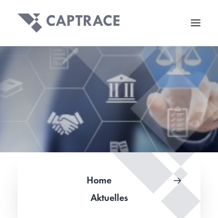
Home
Aktuelles