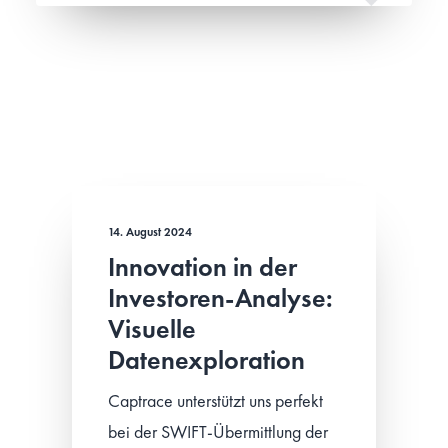
14. August 2024
Innovation in der
Investoren-Analyse:
Visuelle
Datenexploration
Captrace unterstützt uns perfekt
bei der SWIFT-Übermittlung der