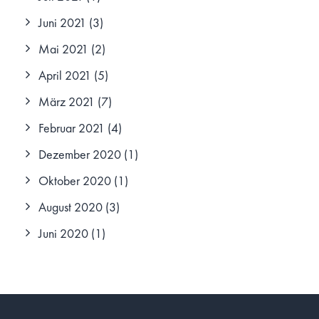
Juni 2021
(3)
Mai 2021
(2)
April 2021
(5)
März 2021
(7)
Februar 2021
(4)
Dezember 2020
(1)
Oktober 2020
(1)
August 2020
(3)
Juni 2020
(1)