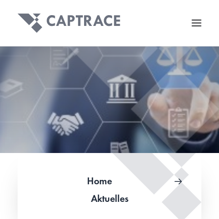
Home
Aktuelles