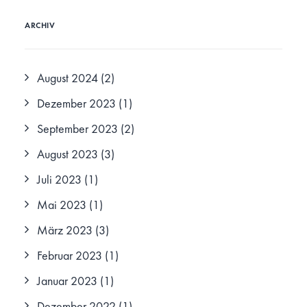
ARCHIV
August 2024
(2)
Dezember 2023
(1)
September 2023
(2)
August 2023
(3)
Juli 2023
(1)
Mai 2023
(1)
März 2023
(3)
Februar 2023
(1)
Januar 2023
(1)
Dezember 2022
(1)