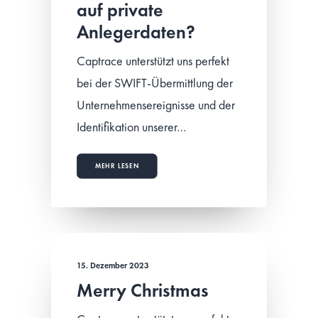
auf private
Anlegerdaten?
Captrace unterstützt uns perfekt
bei der SWIFT-Übermittlung der
Unternehmensereignisse und der
Identifikation unserer…
MEHR LESEN
15. Dezember 2023
Merry Christmas