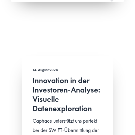
14. August 2024
Innovation in der
Investoren-Analyse:
Visuelle
Datenexploration
Captrace unterstützt uns perfekt
bei der SWIFT-Übermittlung der