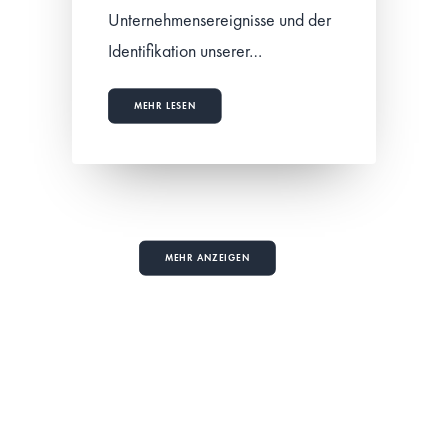
Unternehmensereignisse und der
Identifikation unserer…
MEHR LESEN
MEHR ANZEIGEN