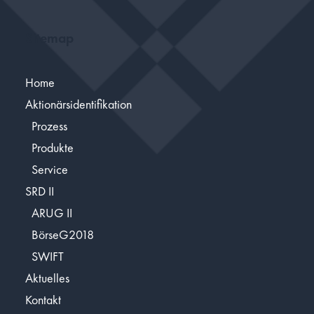
Sitemap
Home
Aktionärsidentifikation
Prozess
Produkte
Service
SRD II
ARUG II
BörseG2018
SWIFT
Aktuelles
Kontakt