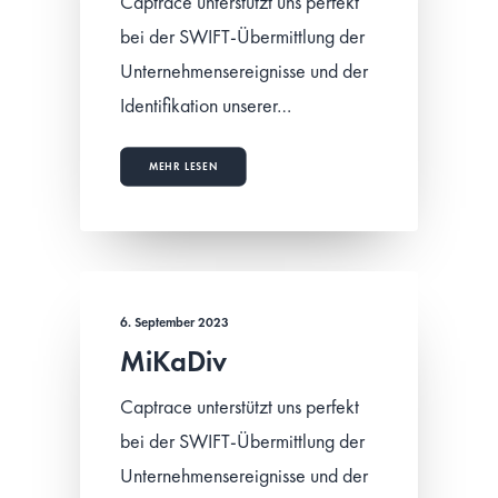
Captrace unterstützt uns perfekt
bei der SWIFT-Übermittlung der
Unternehmensereignisse und der
Identifikation unserer…
MEHR LESEN
6. September 2023
MiKaDiv
Captrace unterstützt uns perfekt
bei der SWIFT-Übermittlung der
Unternehmensereignisse und der