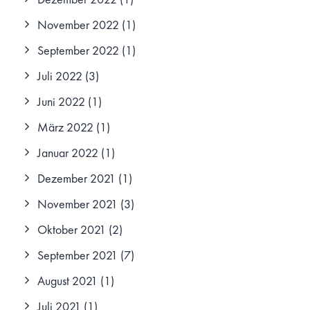
November 2022
(1)
September 2022
(1)
Juli 2022
(3)
Juni 2022
(1)
März 2022
(1)
Januar 2022
(1)
Dezember 2021
(1)
November 2021
(3)
Oktober 2021
(2)
September 2021
(7)
August 2021
(1)
Juli 2021
(1)