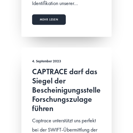
Identifikation unserer…
MEHR LESEN
4. September 2023
CAPTRACE darf das
Siegel der
Bescheinigungsstelle
Forschungszulage
führen
Captrace unterstützt uns perfekt
bei der SWIFT-Übermittlung der