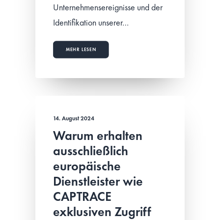
Unternehmensereignisse und der
Identifikation unserer…
MEHR LESEN
14. August 2024
Warum erhalten
ausschließlich
europäische
Dienstleister wie
CAPTRACE
exklusiven Zugriff