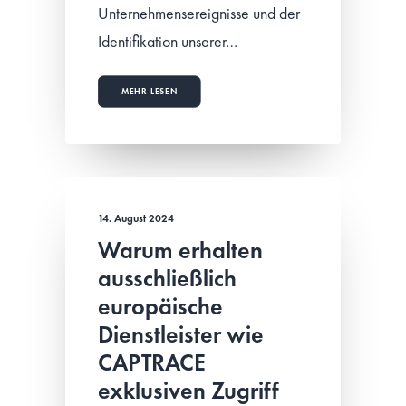
Unternehmensereignisse und der
Identifikation unserer…
MEHR LESEN
14. August 2024
Warum erhalten
ausschließlich
europäische
Dienstleister wie
CAPTRACE
exklusiven Zugriff