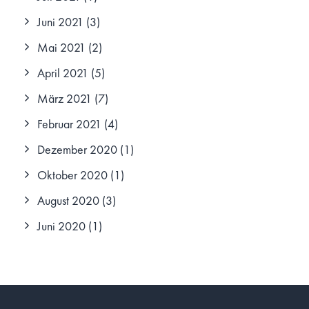
Juni 2021
(3)
Mai 2021
(2)
April 2021
(5)
März 2021
(7)
Februar 2021
(4)
Dezember 2020
(1)
Oktober 2020
(1)
August 2020
(3)
Juni 2020
(1)