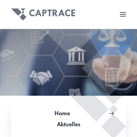
Home
Aktuelles