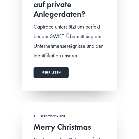
auf private
Anlegerdaten?
Captrace unterstützt uns perfekt
bei der SWIFT-Übermittlung der
Unternehmensereignisse und der
Identifikation unserer…
MEHR LESEN
15. Dezember 2023
Merry Christmas