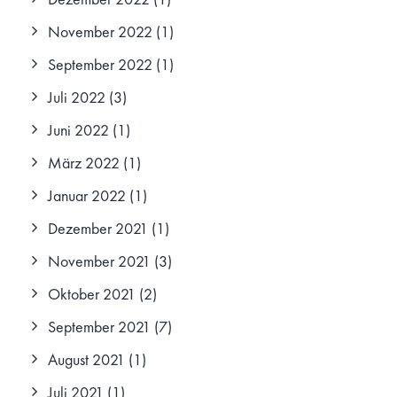
November 2022
(1)
September 2022
(1)
Juli 2022
(3)
Juni 2022
(1)
März 2022
(1)
Januar 2022
(1)
Dezember 2021
(1)
November 2021
(3)
Oktober 2021
(2)
September 2021
(7)
August 2021
(1)
Juli 2021
(1)