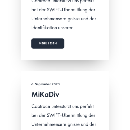
Captrace unterstützt uns perfekt
bei der SWIFT-Übermittlung der
Unternehmensereignisse und der
Identifikation unserer…
MEHR LESEN
6. September 2023
MiKaDiv
Captrace unterstützt uns perfekt
bei der SWIFT-Übermittlung der
Unternehmensereignisse und der