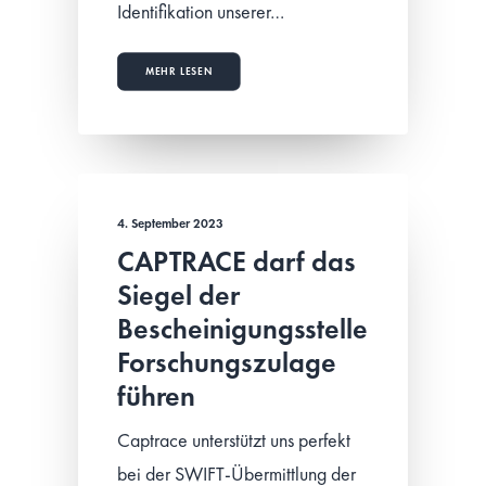
Identifikation unserer…
MEHR LESEN
4. September 2023
CAPTRACE darf das
Siegel der
Bescheinigungsstelle
Forschungszulage
führen
Captrace unterstützt uns perfekt
bei der SWIFT-Übermittlung der