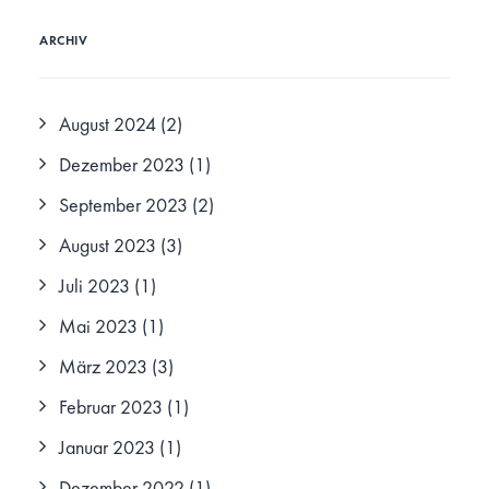
ARCHIV
August 2024
(2)
Dezember 2023
(1)
September 2023
(2)
August 2023
(3)
Juli 2023
(1)
Mai 2023
(1)
März 2023
(3)
Februar 2023
(1)
Januar 2023
(1)
Dezember 2022
(1)