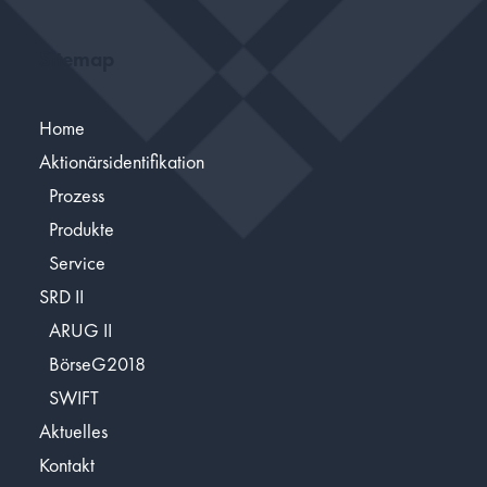
Sitemap
Home
Aktionärsidentifikation
Prozess
Produkte
Service
SRD II
ARUG II
BörseG2018
SWIFT
Aktuelles
Kontakt