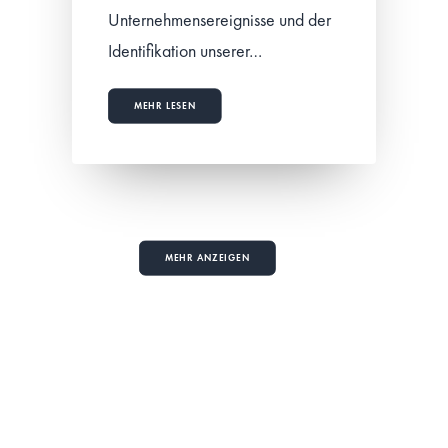
Unternehmensereignisse und der
Identifikation unserer…
MEHR LESEN
MEHR ANZEIGEN