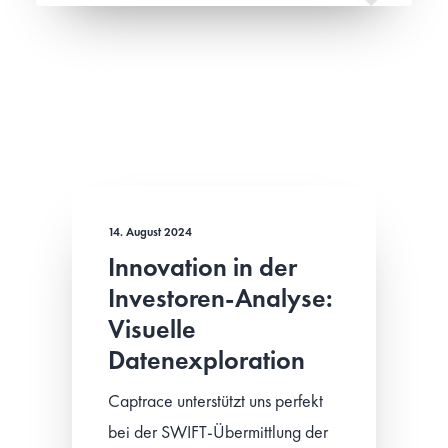
14. August 2024
Innovation in der
Investoren-Analyse:
Visuelle
Datenexploration
Captrace unterstützt uns perfekt
bei der SWIFT-Übermittlung der