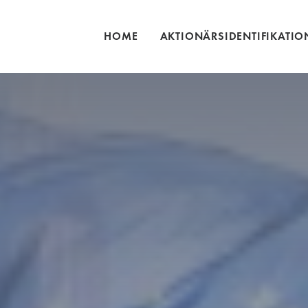
HOME
AKTIONÄRSIDENTIFIKATIO