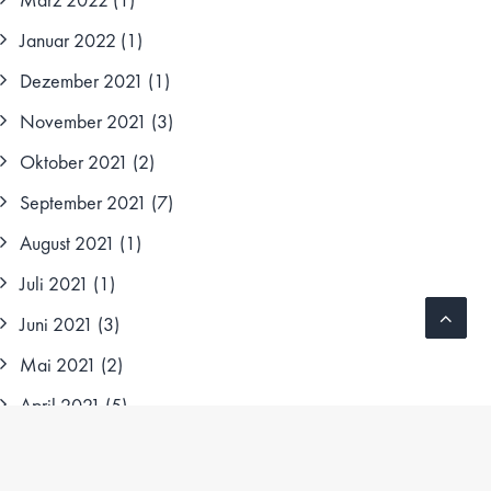
Januar 2022
(1)
Dezember 2021
(1)
November 2021
(3)
Oktober 2021
(2)
September 2021
(7)
August 2021
(1)
Juli 2021
(1)
Juni 2021
(3)
Mai 2021
(2)
April 2021
(5)
März 2021
(7)
Februar 2021
(4)