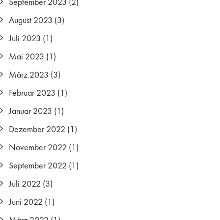
September 2023
(2)
August 2023
(3)
Juli 2023
(1)
Mai 2023
(1)
März 2023
(3)
Februar 2023
(1)
Januar 2023
(1)
Dezember 2022
(1)
November 2022
(1)
September 2022
(1)
Juli 2022
(3)
Juni 2022
(1)
März 2022
(1)