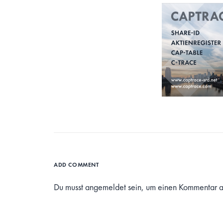
ADD COMMENT
Du musst
angemeldet
sein, um einen Kommentar 