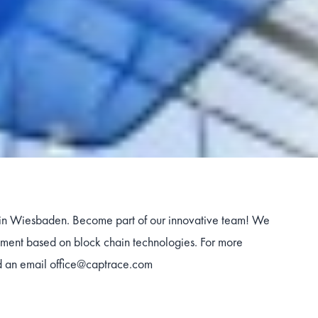
 in Wiesbaden. Become part of our innovative team! We
ement based on block chain technologies. For more
d an email
office@captrace.com