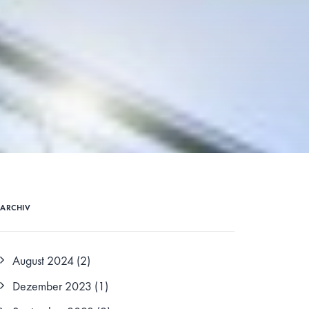
ARCHIV
August 2024
(2)
Dezember 2023
(1)