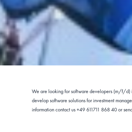
We are looking for software developers (m/f/d)
develop software solutions for investment manag
information contact us +49 611711 868 40 or sen