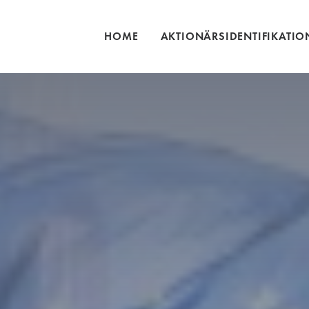
HOME
AKTIONÄRSIDENTIFIKATIO