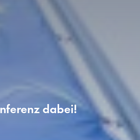
nferenz dabei!