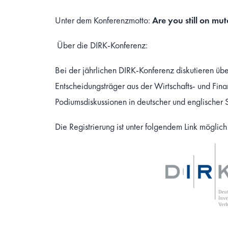
Unter dem Konferenzmotto:
Are you still on mu
Über die DIRK-Konferenz:
Bei der jährlichen DIRK-Konferenz diskutieren übe
Entscheidungsträger aus der Wirtschafts- und Fi
Podiumsdiskussionen in deutscher und englischer 
Die Registrierung ist unter folgendem Link möglic