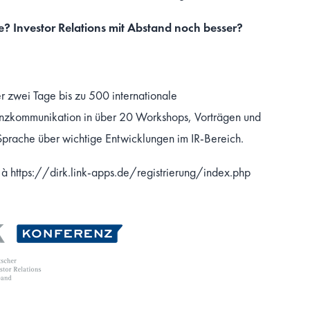
te? Investor Relations mit Abstand noch besser?
r zwei Tage bis zu 500 internationale
nanzkommunikation in über 20 Workshops, Vorträgen und
Sprache über wichtige Entwicklungen im IR-Bereich.
h à
https://dirk.link-apps.de/registrierung/index.php