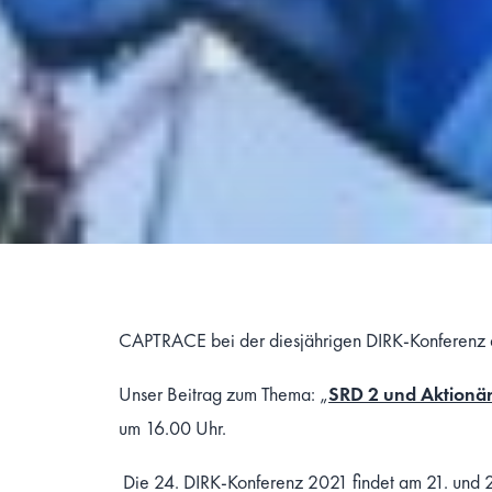
CAPTRACE bei der diesjährigen DIRK-Konferenz 
Unser Beitrag zum Thema: „
SRD 2 und Aktionär
um 16.00 Uhr.
Die 24. DIRK-Konferenz 2021 findet am 21. und 22.