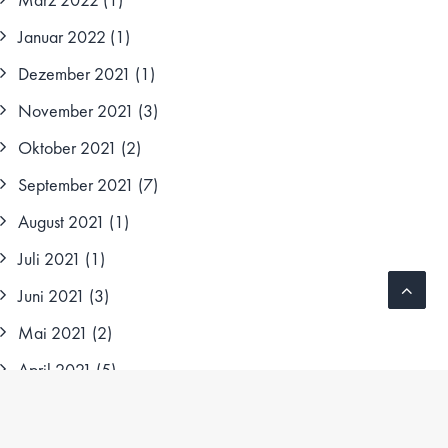
Januar 2022
(1)
Dezember 2021
(1)
November 2021
(3)
Oktober 2021
(2)
September 2021
(7)
August 2021
(1)
Juli 2021
(1)
Juni 2021
(3)
Mai 2021
(2)
April 2021
(5)
März 2021
(7)
Februar 2021
(4)