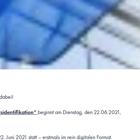
dabei!
sidentifikation“
beginnt am Dienstag, den 22.06.2021,
 Juni 2021 statt – erstmals im rein digitalen Format.