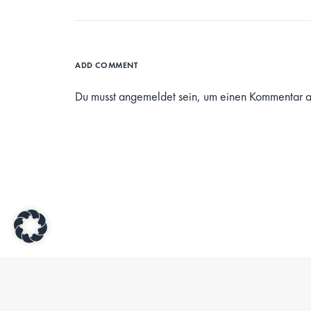
ADD COMMENT
Du musst
angemeldet
sein, um einen Kommentar 