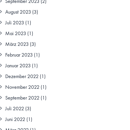
September 2023
(2)
August 2023
(3)
Juli 2023
(1)
Mai 2023
(1)
März 2023
(3)
Februar 2023
(1)
Januar 2023
(1)
Dezember 2022
(1)
November 2022
(1)
September 2022
(1)
Juli 2022
(3)
Juni 2022
(1)
März 2022
(1)