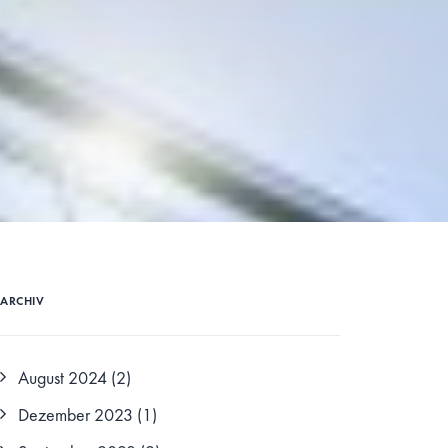
ARCHIV
August 2024
(2)
Dezember 2023
(1)