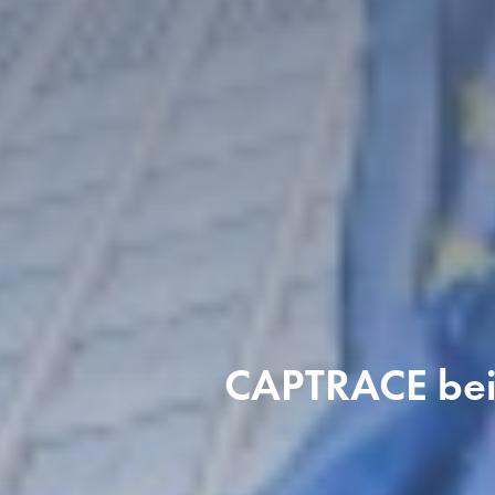
CAPTRACE bei 