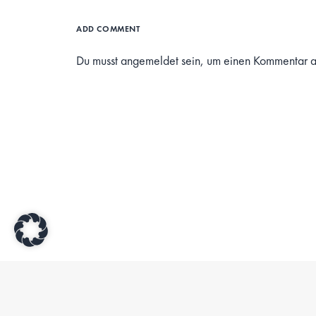
ADD COMMENT
Du musst
angemeldet
sein, um einen Kommentar 