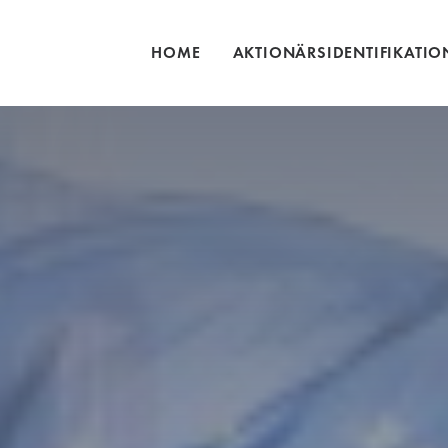
HOME
AKTIONÄRSIDENTIFIKATIO