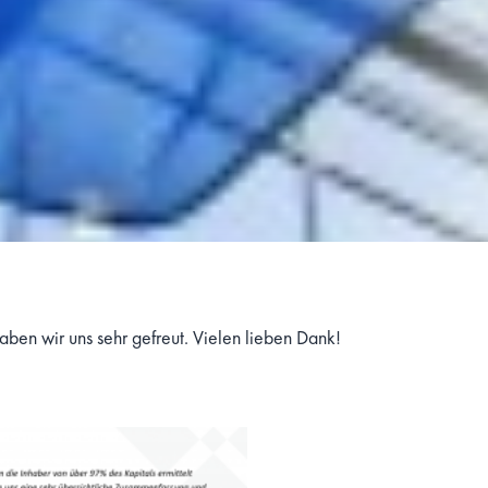
aben wir uns sehr gefreut. Vielen lieben Dank!