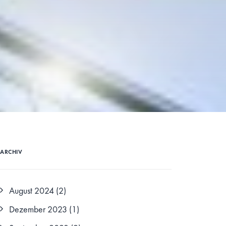
ARCHIV
August 2024
(2)
Dezember 2023
(1)