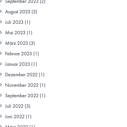
September 2023
(2)
August 2023
(3)
Juli 2023
(1)
Mai 2023
(1)
März 2023
(3)
Februar 2023
(1)
Januar 2023
(1)
Dezember 2022
(1)
November 2022
(1)
September 2022
(1)
Juli 2022
(3)
Juni 2022
(1)
März 2022
(1)