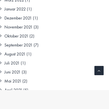
Januar 2022
(1)
Dezember 2021
(1)
November 2021
(3)
Oktober 2021
(2)
September 2021
(7)
August 2021
(1)
Juli 2021
(1)
Juni 2021
(3)
Mai 2021
(2)
April 2021
(5)
März 2021
(7)
Februar 2021
(4)