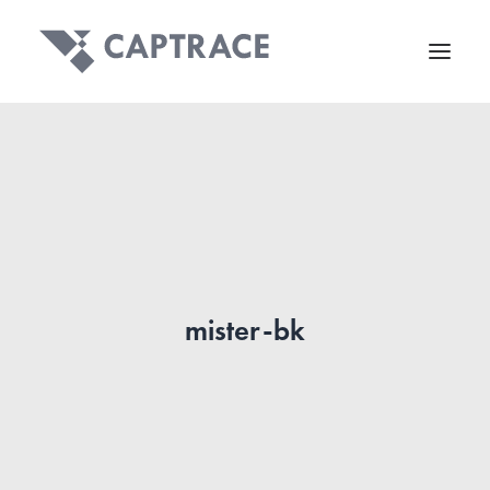
mister-bk