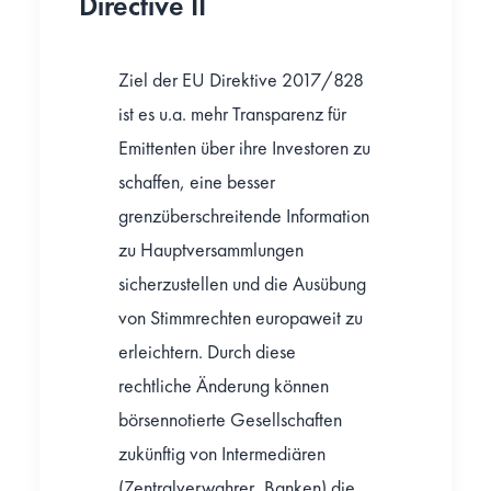
Directive II
Ziel der EU Direktive 2017/828
ist es u.a. mehr Transparenz für
Emittenten über ihre Investoren zu
schaffen, eine besser
grenzüberschreitende Information
zu Hauptversammlungen
sicherzustellen und die Ausübung
von Stimmrechten europaweit zu
erleichtern. Durch diese
rechtliche Änderung können
börsennotierte Gesellschaften
zukünftig von Intermediären
(Zentralverwahrer, Banken) die