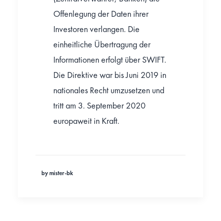
Offenlegung der Daten ihrer
Investoren verlangen. Die
einheitliche Übertragung der
Informationen erfolgt über SWIFT.
Die Direktive war bis Juni 2019 in
nationales Recht umzusetzen und
tritt am 3. September 2020
europaweit in Kraft.
by mister-bk