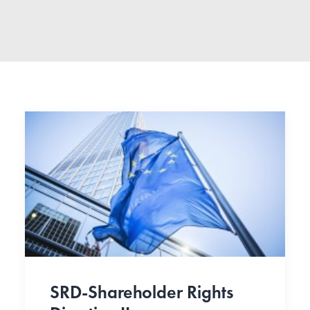
SRD-Shareholder Rights