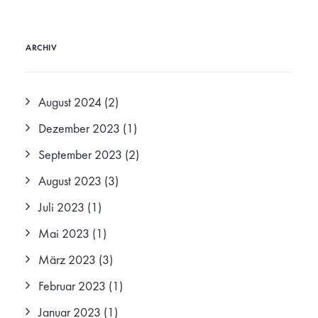
ARCHIV
August 2024
(2)
Dezember 2023
(1)
September 2023
(2)
August 2023
(3)
Juli 2023
(1)
Mai 2023
(1)
März 2023
(3)
Februar 2023
(1)
Januar 2023
(1)