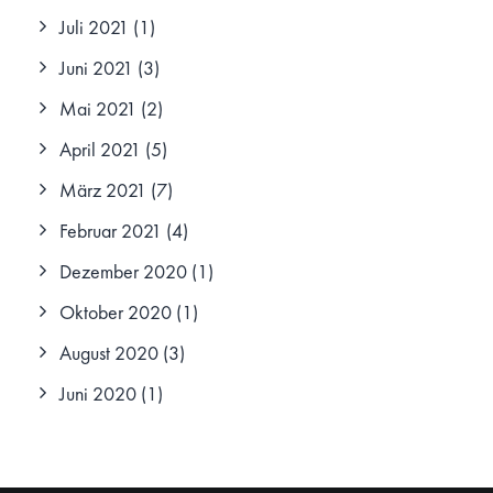
Juli 2021
(1)
Juni 2021
(3)
Mai 2021
(2)
April 2021
(5)
März 2021
(7)
Februar 2021
(4)
Dezember 2020
(1)
Oktober 2020
(1)
August 2020
(3)
Juni 2020
(1)