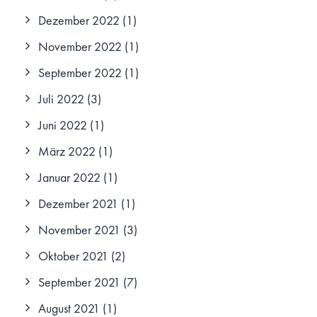
Dezember 2022
(1)
November 2022
(1)
September 2022
(1)
Juli 2022
(3)
Juni 2022
(1)
März 2022
(1)
Januar 2022
(1)
Dezember 2021
(1)
November 2021
(3)
Oktober 2021
(2)
September 2021
(7)
August 2021
(1)