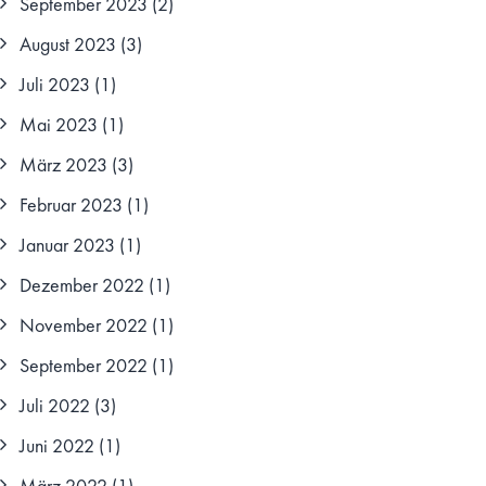
September 2023
(2)
August 2023
(3)
Juli 2023
(1)
Mai 2023
(1)
März 2023
(3)
Februar 2023
(1)
Januar 2023
(1)
Dezember 2022
(1)
November 2022
(1)
September 2022
(1)
Juli 2022
(3)
Juni 2022
(1)
März 2022
(1)