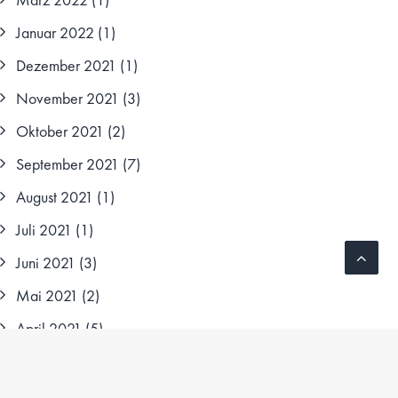
Januar 2022
(1)
Dezember 2021
(1)
November 2021
(3)
Oktober 2021
(2)
September 2021
(7)
August 2021
(1)
Juli 2021
(1)
Juni 2021
(3)
Mai 2021
(2)
April 2021
(5)
März 2021
(7)
Februar 2021
(4)