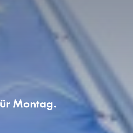
 für Montag.