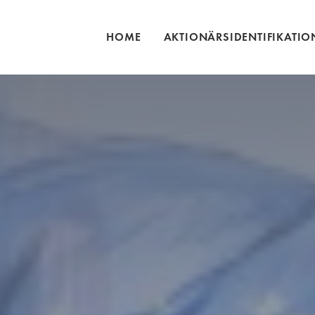
HOME
AKTIONÄRSIDENTIFIKATIO