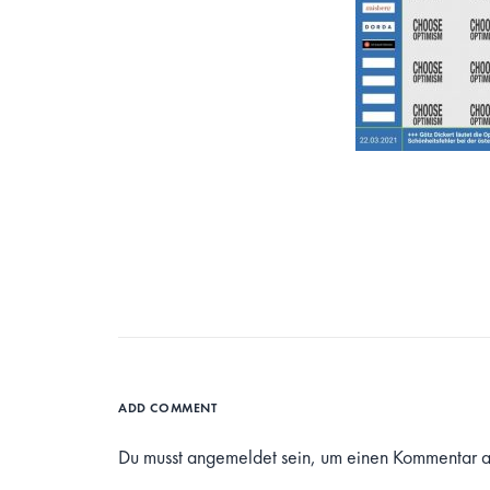
ADD COMMENT
Du musst
angemeldet
sein, um einen Kommentar 