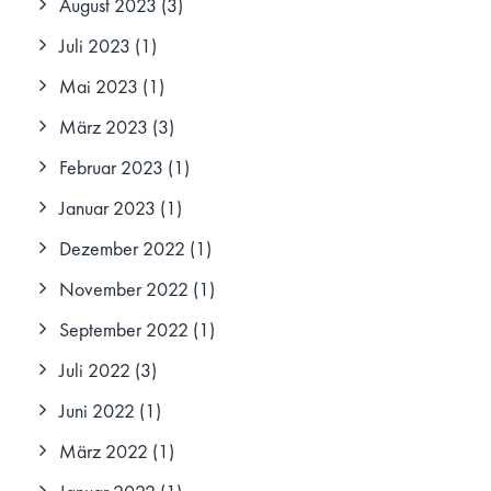
August 2023
(3)
Juli 2023
(1)
Mai 2023
(1)
März 2023
(3)
Februar 2023
(1)
Januar 2023
(1)
Dezember 2022
(1)
November 2022
(1)
September 2022
(1)
Juli 2022
(3)
Juni 2022
(1)
März 2022
(1)