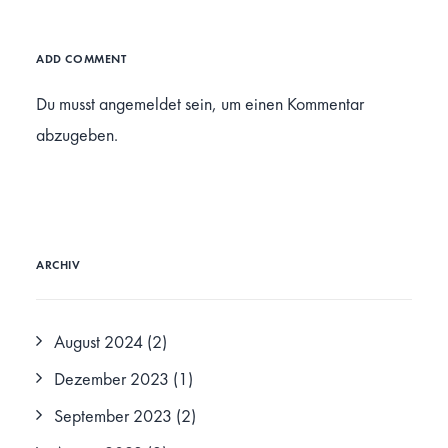
ADD COMMENT
Du musst
angemeldet
sein, um einen Kommentar
abzugeben.
ARCHIV
August 2024
(2)
Dezember 2023
(1)
September 2023
(2)