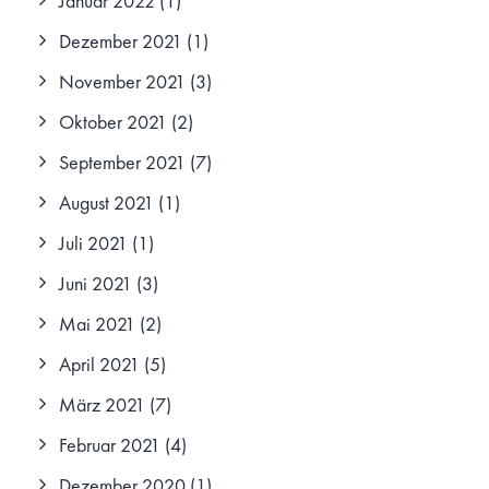
Januar 2022
(1)
Dezember 2021
(1)
November 2021
(3)
Oktober 2021
(2)
September 2021
(7)
August 2021
(1)
Juli 2021
(1)
Juni 2021
(3)
Mai 2021
(2)
April 2021
(5)
März 2021
(7)
Februar 2021
(4)
Dezember 2020
(1)