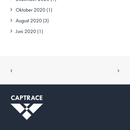
Oktober 2020
(1)
August 2020
(3)
Juni 2020
(1)