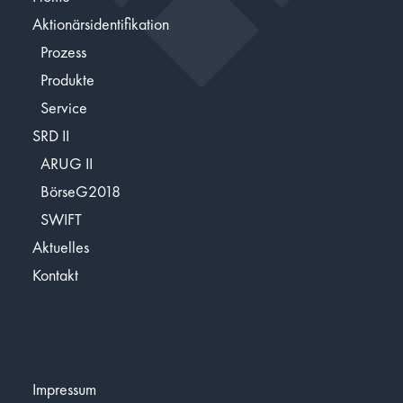
Aktionärsidentifikation
Prozess
Produkte
Service
SRD II
ARUG II
BörseG2018
SWIFT
Aktuelles
Kontakt
Wichtige Links
Impressum