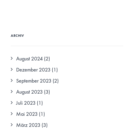
ARCHIV
August 2024
(2)
Dezember 2023
(1)
September 2023
(2)
August 2023
(3)
Juli 2023
(1)
Mai 2023
(1)
März 2023
(3)