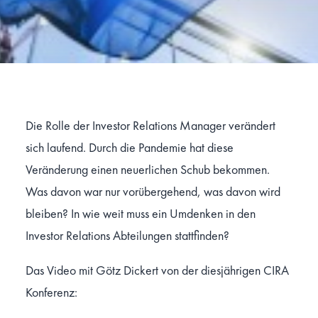
Die Rolle der Investor Relations Manager verändert
sich laufend. Durch die Pandemie hat diese
Veränderung einen neuerlichen Schub bekommen.
Was davon war nur vorübergehend, was davon wird
bleiben? In wie weit muss ein Umdenken in den
Investor Relations Abteilungen stattfinden?
Das Video mit Götz Dickert von der diesjährigen CIRA
Konferenz: