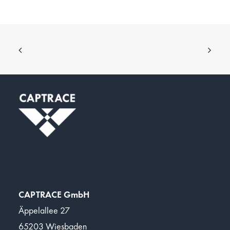
Kontakt
CAPTRACE GmbH
Äppelallee 27
65203 Wiesbaden