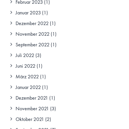
Februar 2023
(1)
Januar 2023
(1)
Dezember 2022
(1)
November 2022
(1)
September 2022
(1)
Juli 2022
(3)
Juni 2022
(1)
März 2022
(1)
Januar 2022
(1)
Dezember 2021
(1)
November 2021
(3)
Oktober 2021
(2)