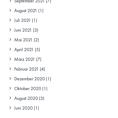
September 2021
(7)
August 2021
(1)
Juli 2021
(1)
Juni 2021
(3)
Mai 2021
(2)
April 2021
(5)
März 2021
(7)
Februar 2021
(4)
Dezember 2020
(1)
Oktober 2020
(1)
August 2020
(3)
Juni 2020
(1)