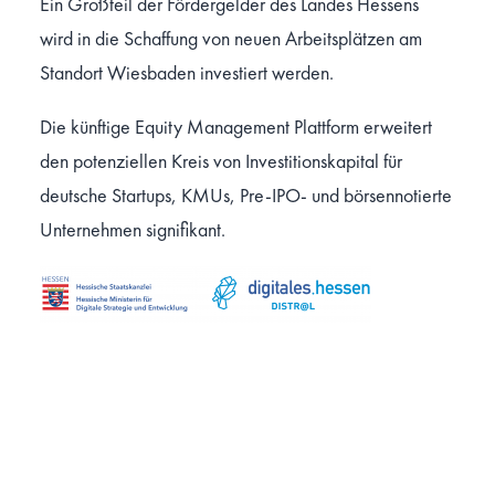
Ein Großteil der Fördergelder des Landes Hessens
wird in die Schaffung von neuen Arbeitsplätzen am
Standort Wiesbaden investiert werden.
Die künftige Equity Management Plattform erweitert
den potenziellen Kreis von Investitionskapital für
deutsche Startups, KMUs, Pre-IPO- und börsennotierte
Unternehmen signifikant.