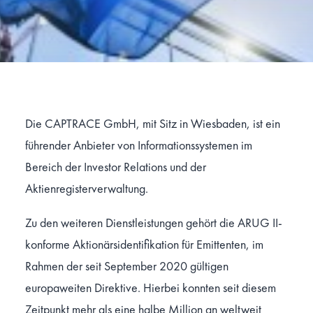
Die CAPTRACE GmbH, mit Sitz in Wiesbaden, ist ein
führender Anbieter von Informationssystemen im
Bereich der Investor Relations und der
Aktienregisterverwaltung.
Zu den weiteren Dienstleistungen gehört die ARUG II-
konforme Aktionärsidentifikation für Emittenten, im
Rahmen der seit September 2020 gültigen
europaweiten Direktive. Hierbei konnten seit diesem
Zeitpunkt mehr als eine halbe Million an weltweit