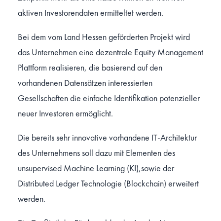
aktiven Investorendaten ermitteltet werden.
Bei dem vom Land Hessen geförderten Projekt wird
das Unternehmen eine dezentrale Equity Management
Plattform realisieren, die basierend auf den
vorhandenen Datensätzen interessierten
Gesellschaften die einfache Identifikation potenzieller
neuer Investoren ermöglicht.
Die bereits sehr innovative vorhandene IT-Architektur
des Unternehmens soll dazu mit Elementen des
unsupervised Machine Learning (KI),sowie der
Distributed Ledger Technologie (Blockchain) erweitert
werden.