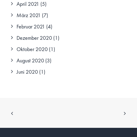
April 2021
(5)
März 2021
(7)
Februar 2021
(4)
Dezember 2020
(1)
Oktober 2020
(1)
August 2020
(3)
Juni 2020
(1)