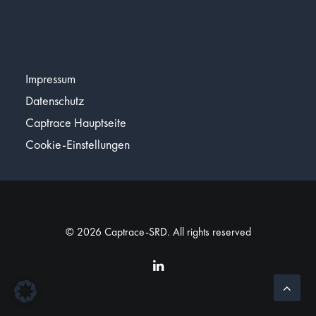
Wichtige Links
Impressum
Datenschutz
Captrace Hauptseite
Cookie-Einstellungen
© 2026 Captrace-SRD. All rights reserved