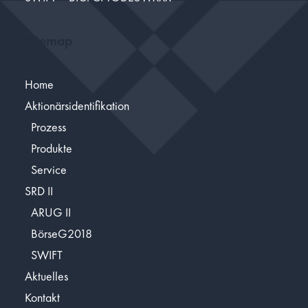
Sitemap
Home
Aktionärsidentifikation
Prozess
Produkte
Service
SRD II
ARUG II
BörseG2018
SWIFT
Aktuelles
Kontakt