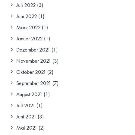
Juli 2022
(3)
Juni 2022
(1)
März 2022
(1)
Januar 2022
(1)
Dezember 2021
(1)
November 2021
(3)
Oktober 2021
(2)
September 2021
(7)
August 2021
(1)
Juli 2021
(1)
Juni 2021
(3)
Mai 2021
(2)