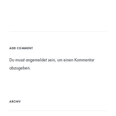
ADD COMMENT
Du musst
angemeldet
sein, um einen Kommentar
abzugeben.
ARCHIV