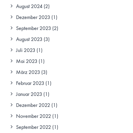
August 2024
(2)
Dezember 2023
(1)
September 2023
(2)
August 2023
(3)
Juli 2023
(1)
Mai 2023
(1)
März 2023
(3)
Februar 2023
(1)
Januar 2023
(1)
Dezember 2022
(1)
November 2022
(1)
September 2022
(1)