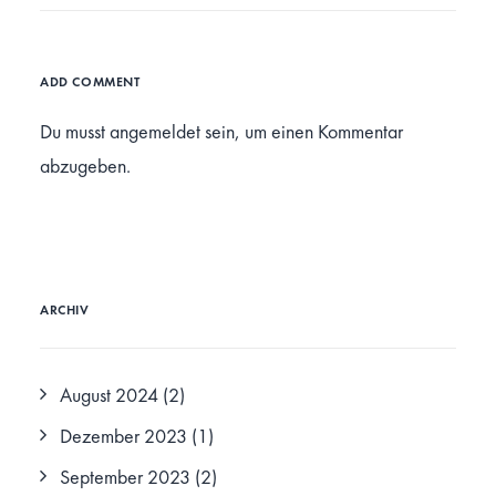
ADD COMMENT
Du musst
angemeldet
sein, um einen Kommentar
abzugeben.
ARCHIV
August 2024
(2)
Dezember 2023
(1)
September 2023
(2)