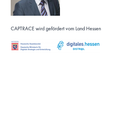
CAPTRACE wird gefördert vom Land Hessen