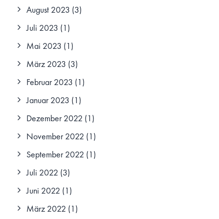
August 2023
(3)
Juli 2023
(1)
Mai 2023
(1)
März 2023
(3)
Februar 2023
(1)
Januar 2023
(1)
Dezember 2022
(1)
November 2022
(1)
September 2022
(1)
Juli 2022
(3)
Juni 2022
(1)
März 2022
(1)