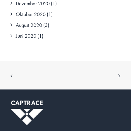
Dezember 2020
(1)
Oktober 2020
(1)
August 2020
(3)
Juni 2020
(1)