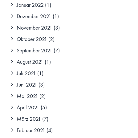
Januar 2022
(1)
Dezember 2021
(1)
November 2021
(3)
Oktober 2021
(2)
September 2021
(7)
August 2021
(1)
Juli 2021
(1)
Juni 2021
(3)
Mai 2021
(2)
April 2021
(5)
März 2021
(7)
Februar 2021
(4)