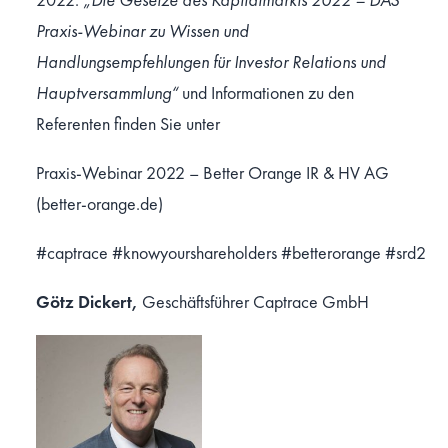
Praxis-Webinar zu Wissen und
Handlungsempfehlungen für Investor Relations und
Hauptversammlung“
und Informationen zu den
Referenten finden Sie unter
Praxis-Webinar 2022 – Better Orange IR & HV AG
(better-orange.de)
#captrace
#knowyourshareholders
#betterorange
#srd2
Götz Dickert,
Geschäftsführer Captrace GmbH